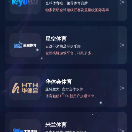
国）
首页
业务领域
工程承包与供应链
业务联络
中国汽车工业工程有限公司