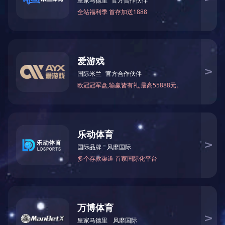
工程
石化
林业
地质
动力
车辆
机床
电工
仪器