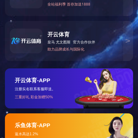
环保
机械
上海金山石化加氢精制反应器
上海金山石化加氢精制反应器
CPR1000核电汽轮机半转速转子
CPR1000核电汽轮机半转速转子