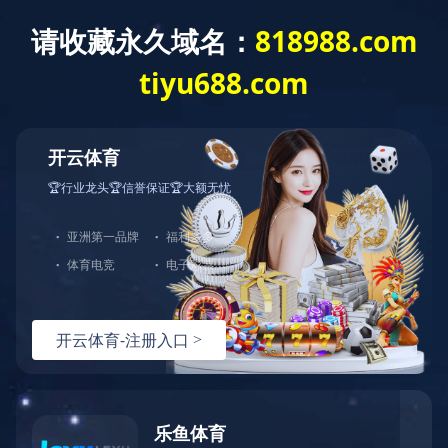
English
Español
Français
Русский
TONGHUAS
同花顺（中