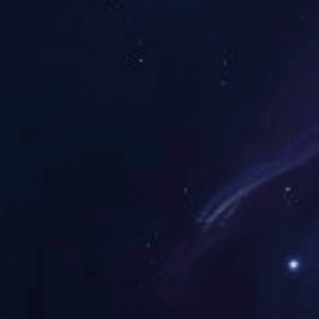
同花顺网页版2024届校园招聘