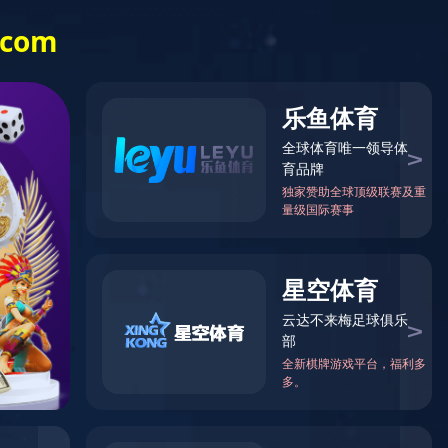
投资者
> 投资者
> 客 户
> 求职者
> 传媒者
繁體
|
Global
党的建设
企业文化
人力资源
信息公开