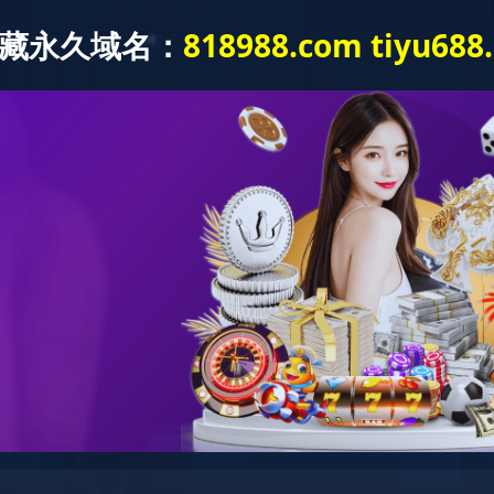
NGHUASHUN
新闻中心
业务领域
国机产品
科技创新
花顺（中