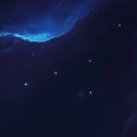
推进农机装备高质量发展
六中全会