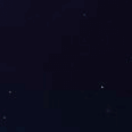
思想，积极投身推动高质量发展火热实践中...