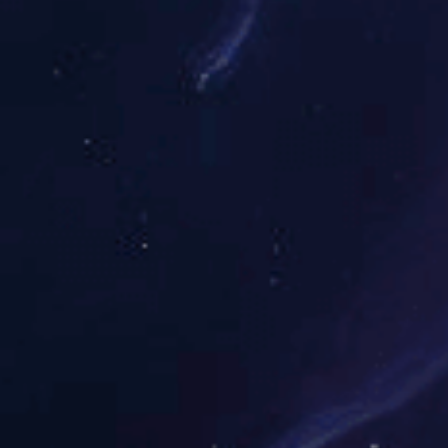
一线人物 | 放歌“一带一路”——胡笑涵唱响海外工程建设的
胡笑涵，国机集团中国同花顺网页版有限公司（以下简称“中
2023年12月11日
劳动模范事迹展播 丨 王庆祝：矢志攻坚 书写“一带一路”
编者按：国机集团始终坚持弘扬劳模精神、劳动精神、工匠
2023年05月05日