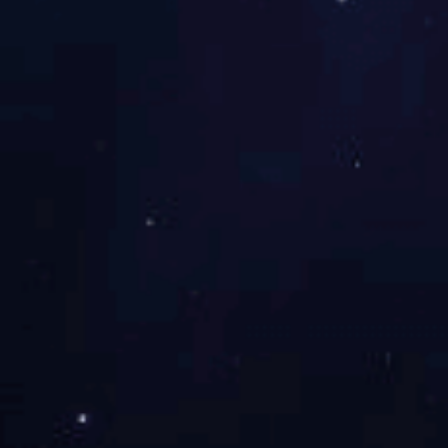
媒体联络
同花顺网页版
传真：010-8260 6714
邮箱：media@sinomach.com.cn
国机集团网站群 >
英文子站群
装备企业
工贸企业
科研院所
中国TONGHUASHUN同花顺（中国）
中国中元国际工