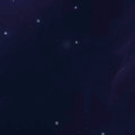
劳动模范事迹展播 丨 周国扬：锐意创新 实干绘就盎然绿
编者按：国机集团始终坚持弘扬劳模精神、劳动精神、工匠
2023年05月05日
上一页
1
2
3
4
5
...
18
下一页
到第
页
搜索新闻