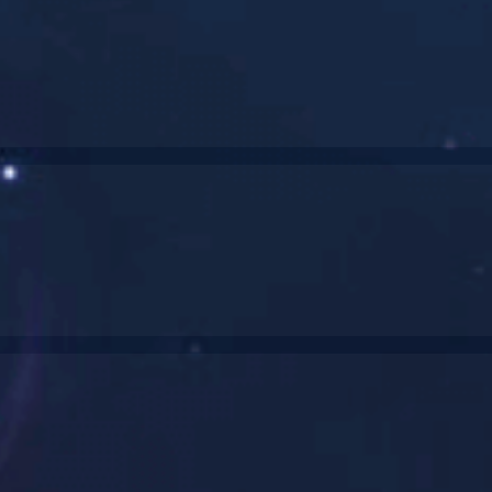
集团要闻
重点关注
国资动态
企业动态
时政要闻
人物风采
媒体关注
专题报道