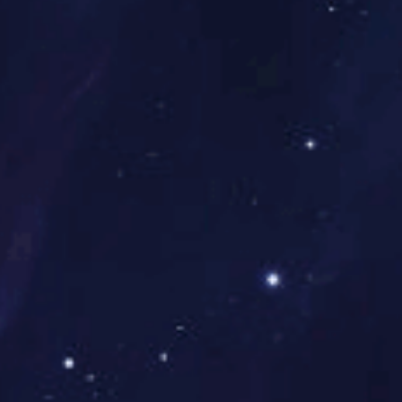
“青春之歌”
国重机”）第七事业部副总经理，多年来扎根海外一线，成功开发并参与执行
工程奇迹
精神，引导激励广大干部职工认真学习贯彻习近平新时代中国特色社会主义