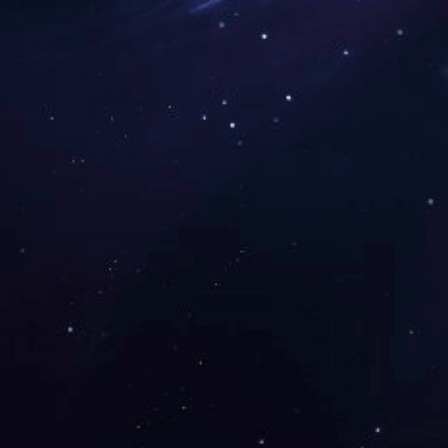
北京朝阳体育馆岩土工程勘察
汽车企业
其他企业
友情
京ICP备：
05005561
京公网安备：
开云手机入口官网
|
星空体育综合登录入口（中国）官方网站
|
乐鱼网页
西安钟楼地基条件研究及变形监测
陕西彬县大佛寺环境地质与病害勘察研究