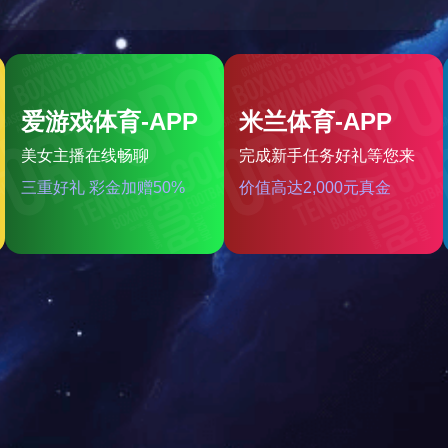
 >
其他语种网站 >
程有限公司
北京起重运输机械设计研究院有限公司
术研究院有限公司
中国联合工程有限公司
究院有限公司
合肥通用机械研究院有限公司
份有限公司
天津电气科学研究院有限公司
究院有限公司
重庆材料研究院有限公司
版研究院股份公司
桂林电器科学研究院有限公司
究院有限公司
中联西北工程设计研究院有限公司