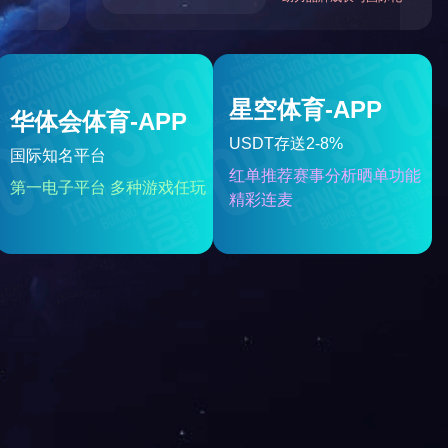
>
热点推荐
内网链接
国机集团在线学习平台
国机集团新闻信息管理平台
国机集团电子采购平台