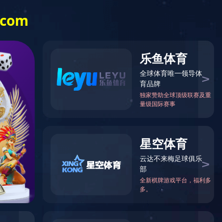
投资者
> 投资者
> 客 户
> 求职者
> 传媒者
繁體
|
Global
党的建设
企业文化
人力资源
信息公开