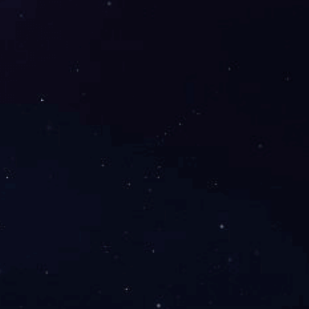
系我们
街3号国机大厦 邮编：100080
口官网
|
开云网页版页面
|
华体会官方网页版
|