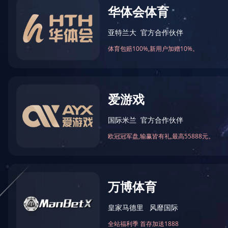
首页
业务领域
工程承包与供
业务联络
中工国际工程股份有限公司
中国汽车工业工程有限公司
中国联合工程公司