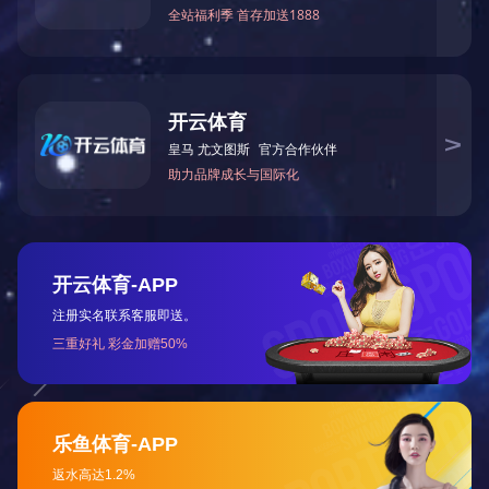
传承机械工业优良传统 汲取永...
国机
国机集团召开学习贯彻习近平...