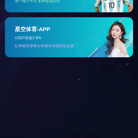
六十四载光阴砥砺
青春因磨砺而出彩
青春之路
青春歌一曲 百年亦留芳
光荣与梦想 属于每一个奋斗的青春
彩云之南 信仰生根的地方