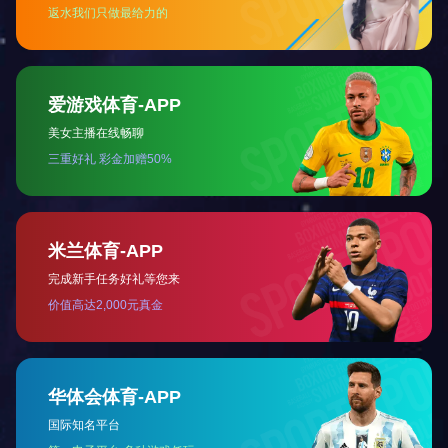
搜索新闻
按年份查询
2026
2025
2024
2023
2022
2020
2019
2018
媒体联络
同花顺网页版
传真：010-8260 6714
邮箱：media@sinomach.com.cn