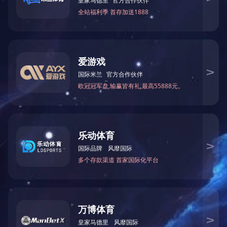
媒体关注 | 助力新型工业化，赋能山东铝电产业转型升级
2025-06-16
证券时报｜中国一拖：自主创新 重塑国际竞争力
2025-04-24
国机集团网站群 >
英文子站群 >