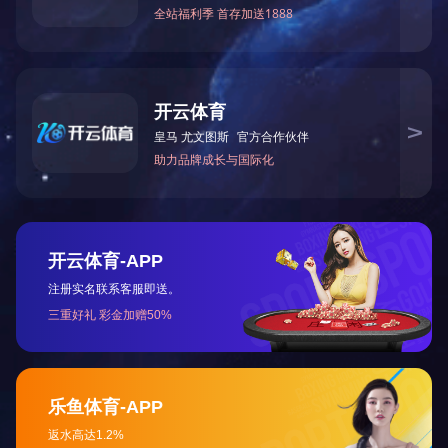
装备企业
工贸企业
科研院所
中国TONGHUASHUN同花顺（中国）
中国中元国际工程有限公司
化科学研究院集团有限公司
国机集团科学技术研究院有限
机械工业第六设计研究院有限公司
沈阳仪表科学研究院有限公司
甘肃蓝科石化高新装备股份有限公司
国机精工集团股份有限公司
中国电器科学研究院股份有限公司
广州机械科学研究院有限公司
成都工具研究所有限公司
中国同花顺网页版研究院股份
国机数字科技有限公司
机械工业规划研究院有限公司
汽车企业
其他企业
友情链接
|
内